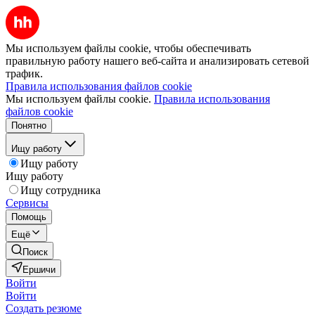
Мы используем файлы cookie, чтобы обеспечивать
правильную работу нашего веб-сайта и анализировать сетевой
трафик.
Правила использования файлов cookie
Мы используем файлы cookie.
Правила использования
файлов cookie
Понятно
Ищу работу
Ищу работу
Ищу работу
Ищу сотрудника
Сервисы
Помощь
Ещё
Поиск
Ершичи
Войти
Войти
Создать резюме