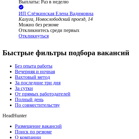
Выплаты: Раз в неделю
ИП
Слёзкинская Елена Вадимовна
Калуга, Новослободский проезд, 14
Можно без резюме
Откликнитесь среди первых
Откликнуться
Быстрые фильтры подбора вакансий
Без опыта работы
Вечерняя и ночная
Вахтовый метод
За последние три дня
За сутки
От прямых работодателей
Полный день
По совместительству
HeadHunter
Размещение вакансий
Поиск по резюме
О компании