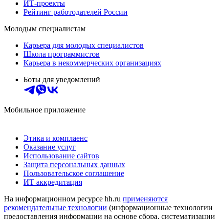
ИТ-проекты
Рейтинг работодателей России
Молодым специалистам
Карьера для молодых специалистов
Школа программистов
Карьера в некоммерческих организациях
Боты для уведомлений
Мобильное приложение
Этика и комплаенс
Оказание услуг
Использование сайтов
Защита персональных данных
Пользовательское соглашение
ИТ аккредитация
На информационном ресурсе hh.ru
применяются
рекомендательные технологии
(информационные технологии
предоставления информации на основе сбора, систематизации