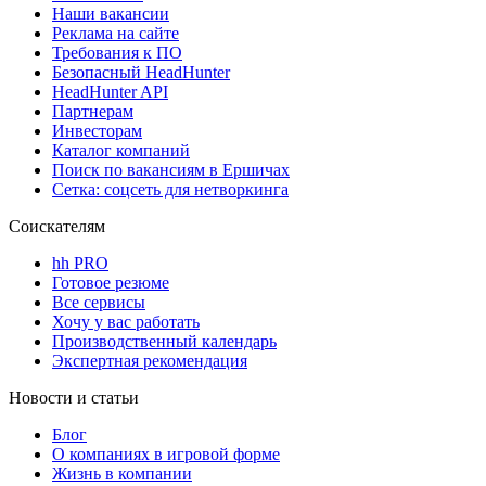
Наши вакансии
Реклама на сайте
Требования к ПО
Безопасный HeadHunter
HeadHunter API
Партнерам
Инвесторам
Каталог компаний
Поиск по вакансиям в Ершичах
Сетка: соцсеть для нетворкинга
Соискателям
hh PRO
Готовое резюме
Все сервисы
Хочу у вас работать
Производственный календарь
Экспертная рекомендация
Новости и статьи
Блог
О компаниях в игровой форме
Жизнь в компании