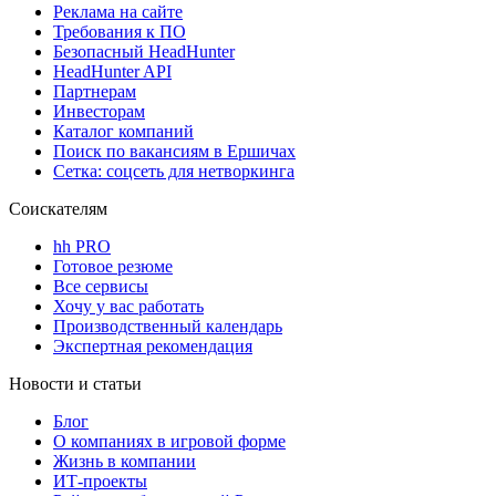
Реклама на сайте
Требования к ПО
Безопасный HeadHunter
HeadHunter API
Партнерам
Инвесторам
Каталог компаний
Поиск по вакансиям в Ершичах
Сетка: соцсеть для нетворкинга
Соискателям
hh PRO
Готовое резюме
Все сервисы
Хочу у вас работать
Производственный календарь
Экспертная рекомендация
Новости и статьи
Блог
О компаниях в игровой форме
Жизнь в компании
ИТ-проекты