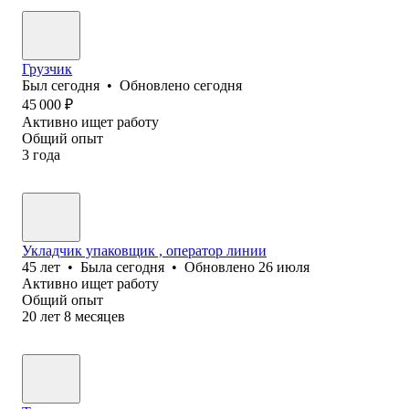
Грузчик
Был
сегодня
•
Обновлено
сегодня
45 000
₽
Активно ищет работу
Общий опыт
3
года
Укладчик упаковщик , оператор линии
45
лет
•
Была
сегодня
•
Обновлено
26 июля
Активно ищет работу
Общий опыт
20
лет
8
месяцев