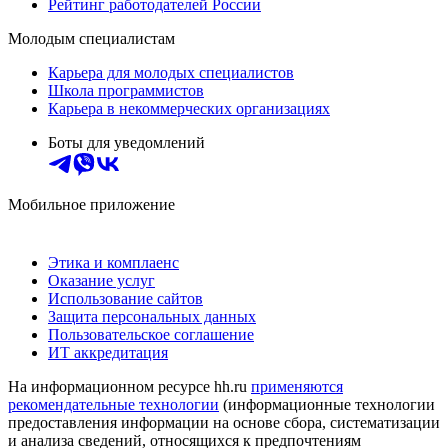
Рейтинг работодателей России
Молодым специалистам
Карьера для молодых специалистов
Школа программистов
Карьера в некоммерческих организациях
Боты для уведомлений
Мобильное приложение
Этика и комплаенс
Оказание услуг
Использование сайтов
Защита персональных данных
Пользовательское соглашение
ИТ аккредитация
На информационном ресурсе hh.ru
применяются
рекомендательные технологии
(информационные технологии
предоставления информации на основе сбора, систематизации
и анализа сведений, относящихся к предпочтениям