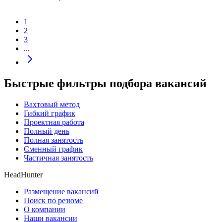
1
2
3
...
Быстрые фильтры подбора вакансий
Вахтовый метод
Гибкий график
Проектная работа
Полный день
Полная занятость
Сменный график
Частичная занятость
HeadHunter
Размещение вакансий
Поиск по резюме
О компании
Наши вакансии