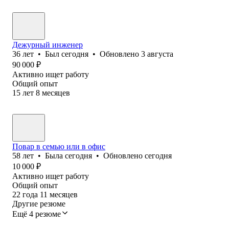
Дежурный инженер
36
лет
•
Был
сегодня
•
Обновлено
3 августа
90 000
₽
Активно ищет работу
Общий опыт
15
лет
8
месяцев
Повар в семью или в офис
58
лет
•
Была
сегодня
•
Обновлено
сегодня
10 000
₽
Активно ищет работу
Общий опыт
22
года
11
месяцев
Другие резюме
Ещё 4 резюме