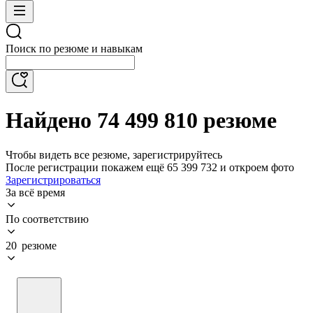
Поиск по резюме и навыкам
Найдено 74 499 810 резюме
Чтобы видеть все резюме, зарегистрируйтесь
После регистрации покажем ещё 65 399 732 и откроем фото
Зарегистрироваться
За всё время
По соответствию
20 резюме