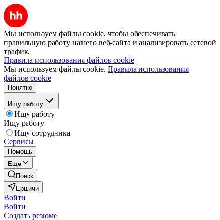
Мы используем файлы cookie, чтобы обеспечивать
правильную работу нашего веб-сайта и анализировать сетевой
трафик.
Правила использования файлов cookie
Мы используем файлы cookie.
Правила использования
файлов cookie
Понятно
Ищу работу
Ищу работу
Ищу работу
Ищу сотрудника
Сервисы
Помощь
Ещё
Поиск
Ершичи
Войти
Войти
Создать резюме