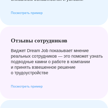
Посмотреть пример
Отзывы сотрудников
Виджет Dream Job показывает мнение
реальных сотрудников — это поможет узнать
подводные камни о работе в компании
и принять взвешенное решение
о трудоустройстве
Посмотреть пример