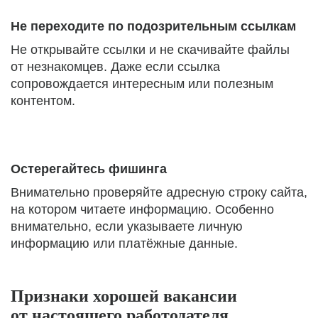
Не переходите по подозрительным ссылкам
Не открывайте ссылки и не скачивайте файлы
от незнакомцев. Даже если ссылка
сопровождается интересным или полезным
контентом.
Остерегайтесь фишинга
Внимательно проверяйте адресную строку сайта,
на котором читаете информацию. Особенно
внимательно, если указываете личную
информацию или платёжные данные.
Признаки хорошей вакансии
от настоящего работодателя