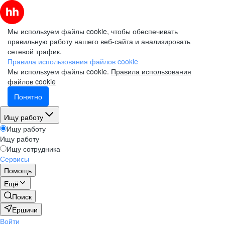
Мы используем файлы cookie, чтобы обеспечивать
правильную работу нашего веб-сайта и анализировать
сетевой трафик.
Правила использования файлов cookie
Мы используем файлы cookie.
Правила использования
файлов cookie
Понятно
Ищу работу
Ищу работу
Ищу работу
Ищу сотрудника
Сервисы
Помощь
Ещё
Поиск
Ершичи
Войти