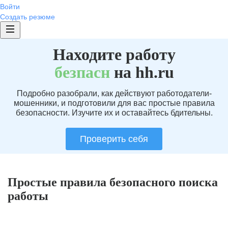
Войти
Создать резюме
Находите работу
без
пасн
на hh.ru
Подробно разобрали, как действуют работодатели-
мошенники, и подготовили для вас простые правила
безопасности. Изучите их и оставайтесь бдительны.
Проверить себя
Простые правила безопасного поиска
работы