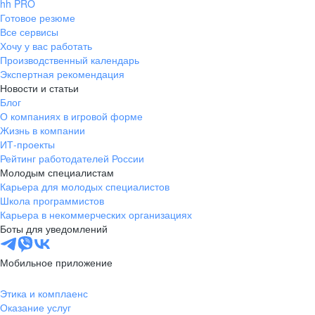
hh PRO
Готовое резюме
Все сервисы
Хочу у вас работать
Производственный календарь
Экспертная рекомендация
Новости и статьи
Блог
О компаниях в игровой форме
Жизнь в компании
ИТ-проекты
Рейтинг работодателей России
Молодым специалистам
Карьера для молодых специалистов
Школа программистов
Карьера в некоммерческих организациях
Боты для уведомлений
Мобильное приложение
Этика и комплаенс
Оказание услуг