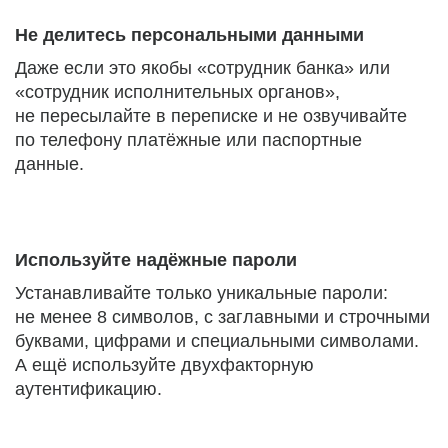
Не делитесь персональными данными
Даже если это якобы «сотрудник банка» или
«сотрудник исполнительных органов»,
не пересылайте в переписке и не озвучивайте
по телефону платёжные или паспортные
данные.
Используйте надёжные пароли
Устанавливайте только уникальные пароли:
не менее 8 символов, с заглавными и строчными
буквами, цифрами и специальными символами.
А ещё используйте двухфакторную
аутентификацию.