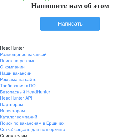
Напишите нам об этом
Написать
HeadHunter
Размещение вакансий
Поиск по резюме
О компании
Наши вакансии
Реклама на сайте
Требования к ПО
Безопасный HeadHunter
HeadHunter API
Партнерам
Инвесторам
Каталог компаний
Поиск по вакансиям в Ершичах
Сетка: соцсеть для нетворкинга
Соискателям