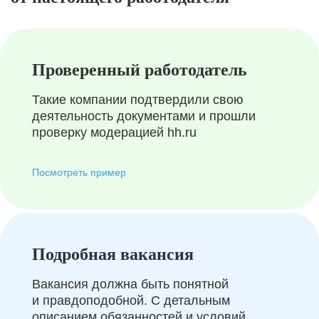
Проверенный работодатель
Такие компании подтвердили свою
деятельность документами и прошли
проверку модерацией hh.ru
Посмотреть пример
Подробная вакансия
Вакансия должна быть понятной
и правдоподобной. С детальным
описанием обязанностей и условий