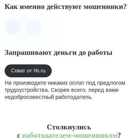
Как именно действуют мошенники?
Запрашивают деньги до работы
Совет от hh.ru
Не производите никаких оплат под предлогом
трудоустройства. Скорее всего, перед вами
недобросовестный работодатель.
Столкнулись
с
работодателем-мошенником
?