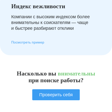
Индекс вежливости
Компании с высоким индексом более
внимательны к соискателям — чаще
и быстрее разбирают отклики
Посмотреть пример
Насколько вы
внимательны
при поиске работы?
Проверить себя