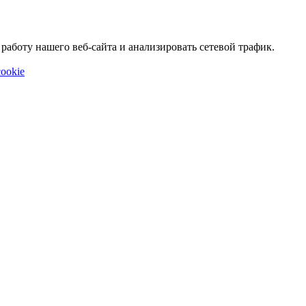
аботу нашего веб-сайта и анализировать сетевой трафик.
ookie