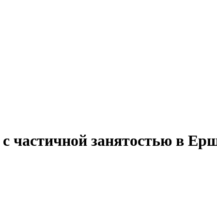
у с частичной занятостью в Ер