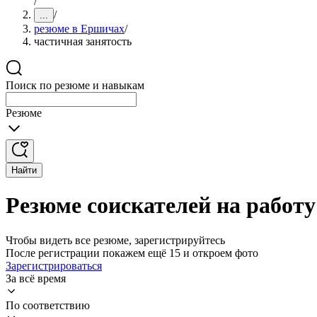
/
/
...
резюме в Ершичах
/
частичная занятость
Поиск по резюме и навыкам
Резюме
Найти
Резюме соискателей на работ
Чтобы видеть все резюме, зарегистрируйтесь
После регистрации покажем ещё 15 и откроем фото
Зарегистрироваться
За всё время
По соответствию