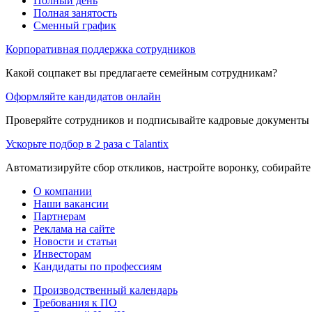
Полный день
Полная занятость
Сменный график
Корпоративная поддержка сотрудников
Какой соцпакет вы предлагаете семейным сотрудникам?
Оформляйте кандидатов онлайн
Проверяйте сотрудников и подписывайте кадровые документы 
Ускорьте подбор в 2 раза с Talantix
Автоматизируйте сбор откликов, настройте воронку, собирайте
О компании
Наши вакансии
Партнерам
Реклама на сайте
Новости и статьи
Инвесторам
Кандидаты по профессиям
Производственный календарь
Требования к ПО