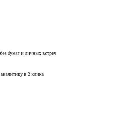
без бумаг и личных встреч
 аналитику в 2 клика