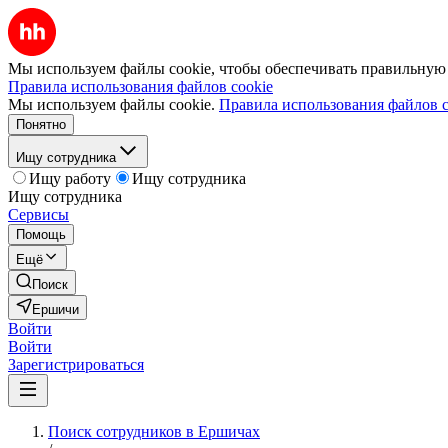
Мы используем файлы cookie, чтобы обеспечивать правильную р
Правила использования файлов cookie
Мы используем файлы cookie.
Правила использования файлов c
Понятно
Ищу сотрудника
Ищу работу
Ищу сотрудника
Ищу сотрудника
Сервисы
Помощь
Ещё
Поиск
Ершичи
Войти
Войти
Зарегистрироваться
Поиск сотрудников в Ершичах