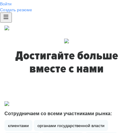
Войти
Создать резюме
Достигайте больше
вместе с нами
Сотрудничаем со всеми участниками рынка:
клиентами
органами государственной власти