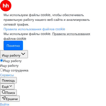
Мы используем файлы cookie, чтобы обеспечивать
правильную работу нашего веб-сайта и анализировать
сетевой трафик.
Правила использования файлов cookie
Мы используем файлы cookie.
Правила использования
файлов cookie
Понятно
Ищу работу
Ищу работу
Ищу работу
Ищу сотрудника
Сервисы
Помощь
Ещё
Поиск
Ершичи
Войти