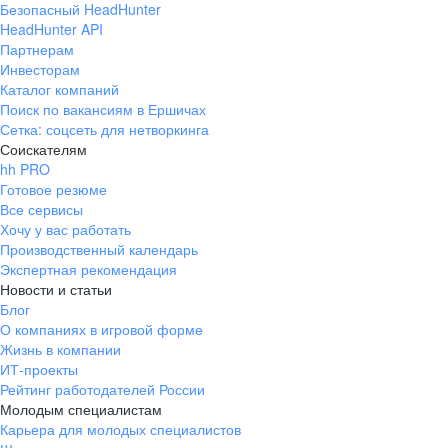
Безопасный HeadHunter
HeadHunter API
Партнерам
Инвесторам
Каталог компаний
Поиск по вакансиям в Ершичах
Сетка: соцсеть для нетворкинга
Соискателям
hh PRO
Готовое резюме
Все сервисы
Хочу у вас работать
Производственный календарь
Экспертная рекомендация
Новости и статьи
Блог
О компаниях в игровой форме
Жизнь в компании
ИТ-проекты
Рейтинг работодателей России
Молодым специалистам
Карьера для молодых специалистов