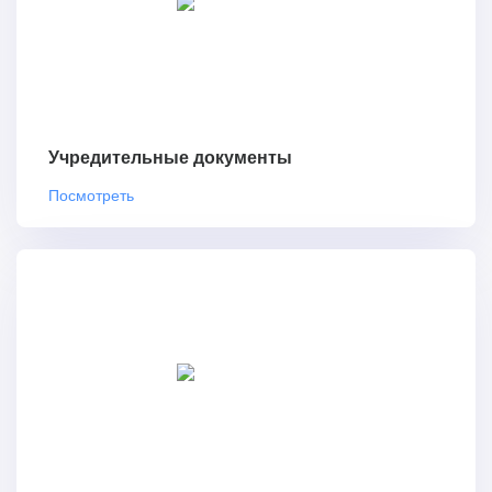
Учредительные документы
Посмотреть