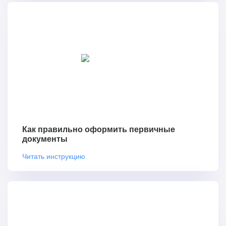
Как правильно оформить первичные
документы
Читать инструкцию