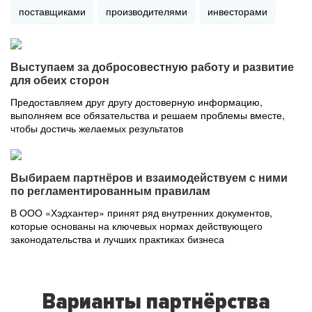
поставщиками
производителями
инвесторами
Выступаем за добросовестную работу и развитие
для обеих сторон
Предоставляем друг другу достоверную информацию,
выполняем все обязательства и решаем проблемы вместе,
чтобы достичь желаемых результатов
Выбираем партнёров и взаимодействуем с ними
по регламентированным правилам
В ООО «Хэдхантер» принят ряд внутренних документов,
которые основаны на ключевых нормах действующего
законодательства и лучших практиках бизнеса
Варианты партнёрства