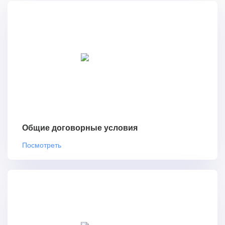
Общие договорные условия
Посмотреть