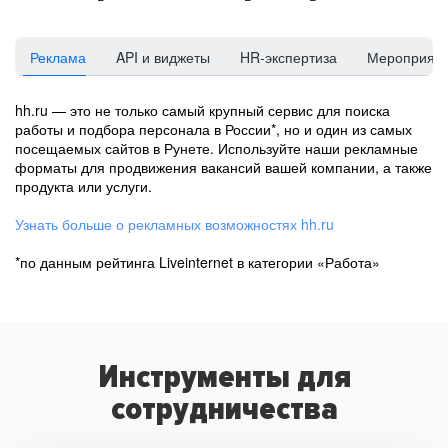
Реклама
API и виджеты
HR-экспертиза
Мероприят
hh.ru — это не только самый крупный сервис для поиска
работы и подбора персонала в России*, но и один из самых
посещаемых сайтов в Рунете. Используйте наши рекламные
форматы для продвижения вакансий вашей компании, а также
продукта или услуги.
Узнать больше о рекламных возможностях hh.ru
*по данным рейтинга Liveinternet в категории «Работа»
Инструменты для
сотрудничества