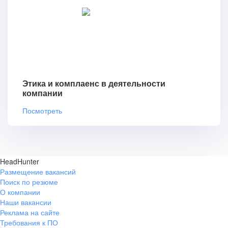
Этика и комплаенс в деятельности
компании
Посмотреть
HeadHunter
Размещение вакансий
Поиск по резюме
О компании
Наши вакансии
Реклама на сайте
Требования к ПО