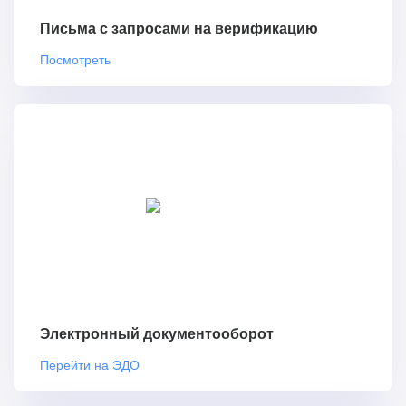
Письма с запросами на верификацию
Посмотреть
Электронный документооборот
Перейти на ЭДО