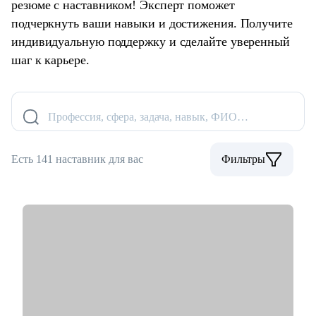
резюме с наставником! Эксперт поможет
подчеркнуть ваши навыки и достижения. Получите
индивидуальную поддержку и сделайте уверенный
шаг к карьере.
Профессия, сфера, задача, навык, ФИО…
Есть 141 наставник для вас
Фильтры