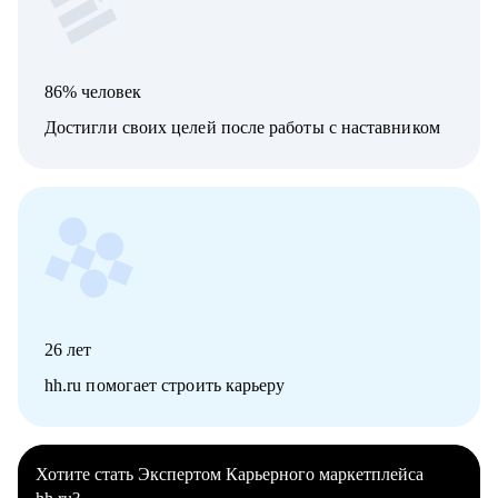
86% человек
Достигли своих целей после работы с наставником
26
лет
hh.ru помогает строить карьеру
Хотите стать Экспертом Карьерного маркетплейса