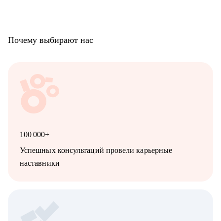
Почему выбирают нас
100 000+
Успешных консультаций провели карьерные
наставники