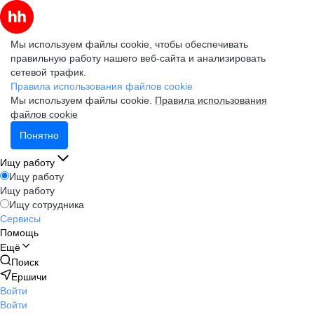
Мы используем файлы cookie, чтобы обеспечивать
правильную работу нашего веб-сайта и анализировать
сетевой трафик.
Правила использования файлов cookie
Мы используем файлы cookie.
Правила использования
файлов cookie
Понятно
Ищу работу
Ищу работу
Ищу работу
Ищу сотрудника
Сервисы
Помощь
Ещё
Поиск
Ершичи
Войти
Войти