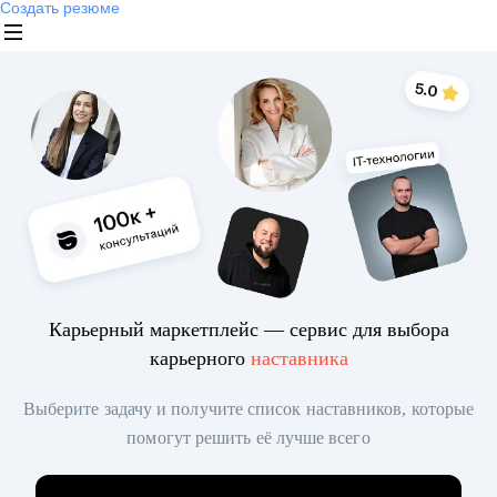
Создать резюме
Карьерный маркетплейс — сервис для выбора
карьерного
наставника
Выберите задачу и получите список наставников, которые
помогут решить её лучше всего