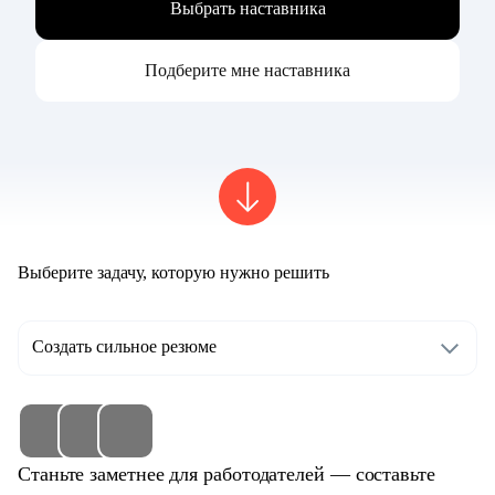
Выбрать наставника
Подберите мне наставника
Выберите задачу, которую нужно решить
Создать сильное резюме
Станьте заметнее для работодателей — составьте