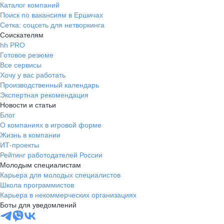
Каталог компаний
Поиск по вакансиям в Ершичах
Сетка: соцсеть для нетворкинга
Соискателям
hh PRO
Готовое резюме
Все сервисы
Хочу у вас работать
Производственный календарь
Экспертная рекомендация
Новости и статьи
Блог
О компаниях в игровой форме
Жизнь в компании
ИТ-проекты
Рейтинг работодателей России
Молодым специалистам
Карьера для молодых специалистов
Школа программистов
Карьера в некоммерческих организациях
Боты для уведомлений