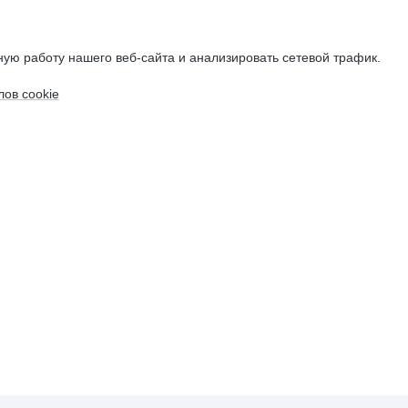
ую работу нашего веб-сайта и анализировать сетевой трафик.
ов cookie