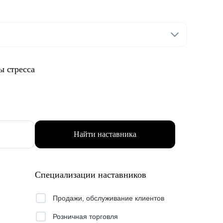
ы стресса
Найти наставника
Специализации наставников
Продажи, обслуживание клиентов
Розничная торговля