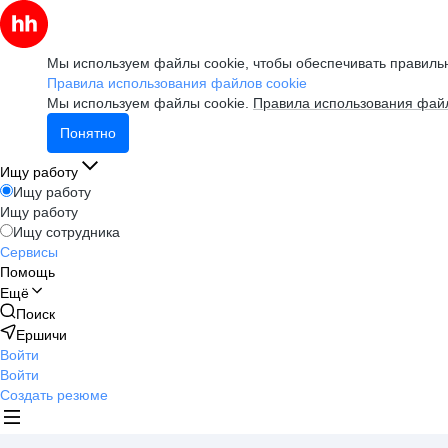
Мы используем файлы cookie, чтобы обеспечивать правильн
Правила использования файлов cookie
Мы используем файлы cookie.
Правила использования файл
Понятно
Ищу работу
Ищу работу
Ищу работу
Ищу сотрудника
Сервисы
Помощь
Ещё
Поиск
Ершичи
Войти
Войти
Создать резюме