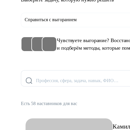
Справиться с выгоранием
Чувствуете выгорание? Восстан
и подберём методы, которые пом
Профессия, сфера, задача, навык, ФИО…
Есть 58 наставников для вас
Камил