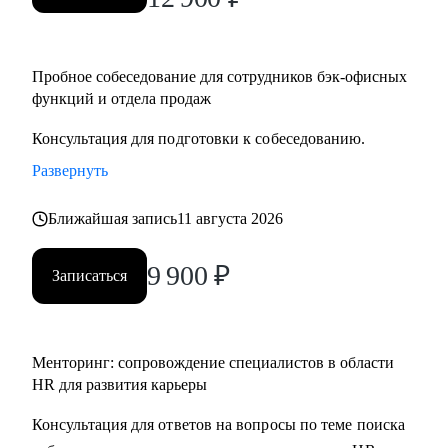
Пробное собеседование для сотрудников бэк-офисных
функций и отдела продаж
Консультация для подготовки к собеседованию.
Развернуть
Ближайшая запись
11 августа 2026
9 900
₽
Записаться
Менторинг: сопровождение специалистов в области
HR для развития карьеры
Консультация для ответов на вопросы по теме поиска