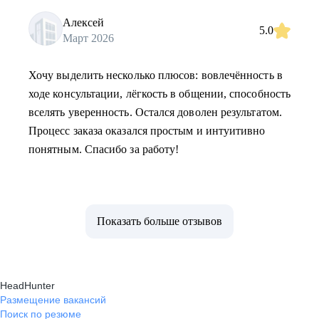
Алексей
5.0
Март 2026
Хочу выделить несколько плюсов: вовлечённость в
ходе консультации, лёгкость в общении, способность
вселять уверенность. Остался доволен результатом.
Процесс заказа оказался простым и интуитивно
понятным. Спасибо за работу!
Показать больше отзывов
HeadHunter
Размещение вакансий
Поиск по резюме