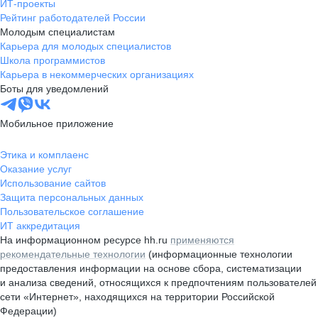
ИТ-проекты
Рейтинг работодателей России
Молодым специалистам
Карьера для молодых специалистов
Школа программистов
Карьера в некоммерческих организациях
Боты для уведомлений
Мобильное приложение
Этика и комплаенс
Оказание услуг
Использование сайтов
Защита персональных данных
Пользовательское соглашение
ИТ аккредитация
На информационном ресурсе hh.ru
применяются
рекомендательные технологии
(информационные технологии
предоставления информации на основе сбора, систематизации
и анализа сведений, относящихся к предпочтениям пользователей
сети «Интернет», находящихся на территории Российской
Федерации)