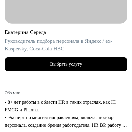
Екатерина Середа
Руководитель подбора персонала в Яндекс / ex-
Kaspersky, Coca-Cola HBC
Выбрать услугу
Обо мне
• 8+ лет работы в области HR в таких отраслях, как IT,
FMCG и Pharma.
• Эксперт по многим направлениям, включая подбор
персонала, создание бренда работодателя, HR BP, работу с