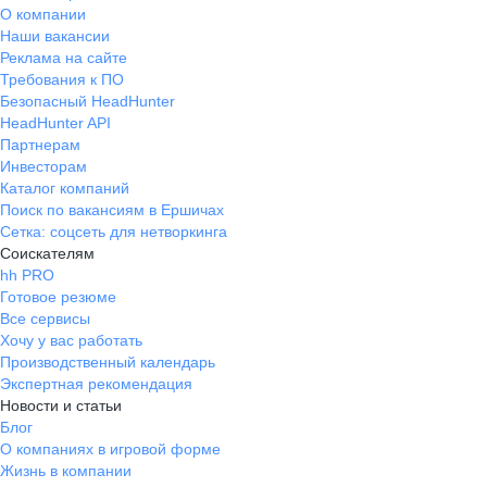
О компании
Наши вакансии
Реклама на сайте
Требования к ПО
Безопасный HeadHunter
HeadHunter API
Партнерам
Инвесторам
Каталог компаний
Поиск по вакансиям в Ершичах
Сетка: соцсеть для нетворкинга
Соискателям
hh PRO
Готовое резюме
Все сервисы
Хочу у вас работать
Производственный календарь
Экспертная рекомендация
Новости и статьи
Блог
О компаниях в игровой форме
Жизнь в компании