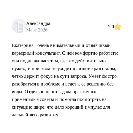
Александра
5.0
Март 2026
Екатерина - очень внимательный и отзывчивый
карьерный консультант. С ней комфортно работать:
она поддерживает там, где это действительно
нужно, и при этом не уходит в лишние разговоры, а
четко держит фокус на сути запроса. Умеет быстро
разобраться в проблеме и ведет к ее решению без
воды. Отдельно ценно - дала практичные,
применимые советы и помогла посмотреть на
ситуацию шире, что дало хороший импульс для
дальнейшего развития.