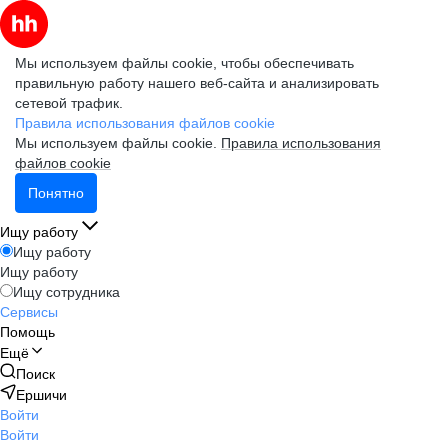
Мы используем файлы cookie, чтобы обеспечивать
правильную работу нашего веб-сайта и анализировать
сетевой трафик.
Правила использования файлов cookie
Мы используем файлы cookie.
Правила использования
файлов cookie
Понятно
Ищу работу
Ищу работу
Ищу работу
Ищу сотрудника
Сервисы
Помощь
Ещё
Поиск
Ершичи
Войти
Войти