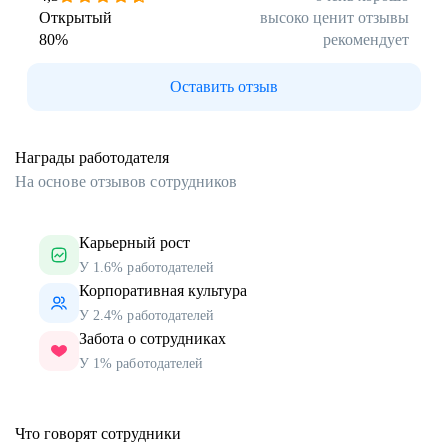
Открытый
высоко ценит отзывы
80
%
рекомендует
Оставить отзыв
Награды работодателя
На основе отзывов сотрудников
Карьерный рост
У 1.6% работодателей
Корпоративная культура
У 2.4% работодателей
Забота о сотрудниках
У 1% работодателей
Что говорят сотрудники