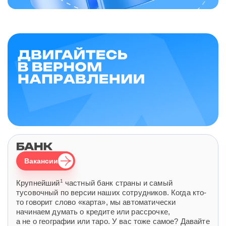
Вакансии
1
Крупнейший
частный банк страны и самый
тусовочный по версии наших сотрудников. Когда кто-
то говорит слово «карта», мы автоматически
начинаем думать о кредите или рассрочке,
а не о географии или таро. У вас тоже самое? Давайте