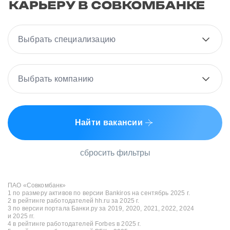
Выбрать специализацию
Выбрать компанию
Найти вакансии
сбросить фильтры
ПАО «Совкомбанк»
1 по размеру активов по версии Bankiros на сентябрь 2025 г.
2 в рейтинге работодателей hh.ru за 2025 г.
3 по версии портала Банки.ру за 2019, 2020, 2021, 2022, 2024
и 2025 гг.
4 в рейтинге работодателей Forbes в 2025 г.