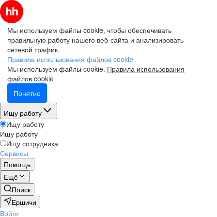
Мы используем файлы cookie, чтобы обеспечивать
правильную работу нашего веб-сайта и анализировать
сетевой трафик.
Правила использования файлов cookie
Мы используем файлы cookie.
Правила использования
файлов cookie
Понятно
Ищу работу
Ищу работу
Ищу работу
Ищу сотрудника
Сервисы
Помощь
Ещё
Поиск
Ершичи
Войти