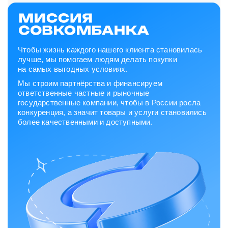
Чтобы жизнь каждого нашего клиента становилась
лучше, мы помогаем людям делать покупки
на самых выгодных условиях.
Мы строим партнёрства и финансируем
ответственные частные и рыночные
государственные компании, чтобы в России росла
конкуренция, а значит товары и услуги становились
более качественными и доступными.