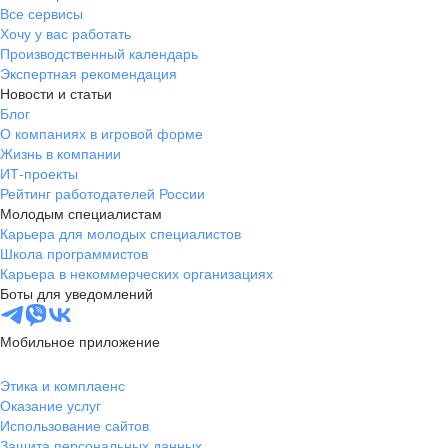
Все сервисы
Хочу у вас работать
Производственный календарь
Экспертная рекомендация
Новости и статьи
Блог
О компаниях в игровой форме
Жизнь в компании
ИТ-проекты
Рейтинг работодателей России
Молодым специалистам
Карьера для молодых специалистов
Школа программистов
Карьера в некоммерческих организациях
Боты для уведомлений
Мобильное приложение
Этика и комплаенс
Оказание услуг
Использование сайтов
Защита персональных данных