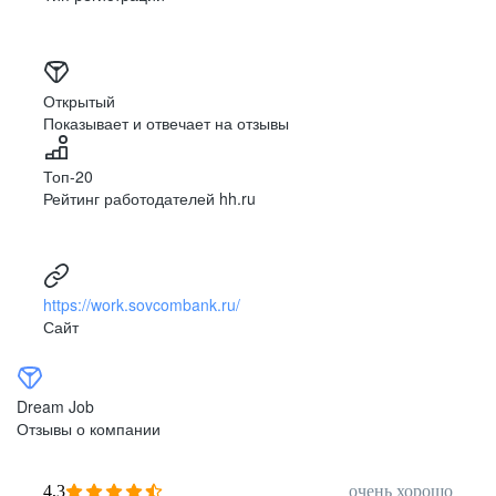
Открытый
Показывает и отвечает на отзывы
Топ-20
Рейтинг работодателей hh.ru
https://work.sovcombank.ru/
Сайт
Dream Job
Отзывы о компании
4,3
очень хорошо