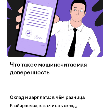
Что такое машиночитаемая
доверенность
Оклад и зарплата: в чём разница
Разбираемся, как считать оклад,