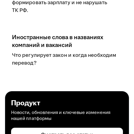
формировать зарплату и не нарушать
ТК РФ.
Иностранные слова в названиях
компаний и вакансий
Что регулирует закон и когда необходим
перевод?
Продукт
Новости, обновления и ключевые изменения
нашей платформы