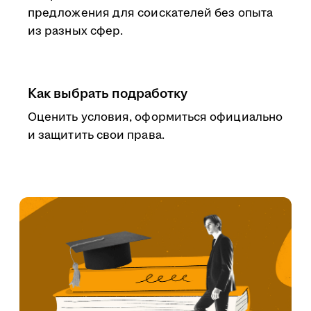
предложения для соискателей без опыта
из разных сфер.
Как выбрать подработку
Оценить условия, оформиться официально
и защитить свои права.