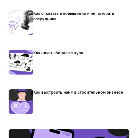
Как отказать в повышении и не потерять
сотрудника
Как начать бизнес с нуля
Как выстроить найм в строительном бизнесе