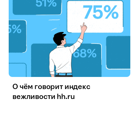
О чём говорит индекс
вежливости hh.ru