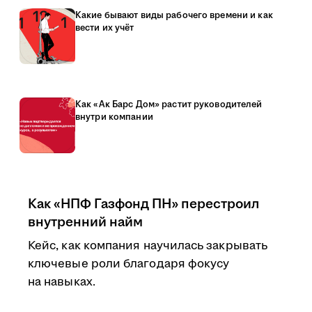
Какие бывают виды рабочего времени и как
вести их учёт
Как «Ак Барс Дом» растит руководителей
внутри компании
Как «НПФ Газфонд ПН» перестроил
внутренний найм
Кейс, как компания научилась закрывать
ключевые роли благодаря фокусу
на навыках.