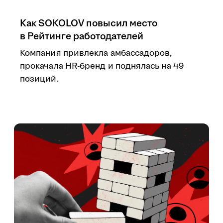
Как SOKOLOV повысил место
в Рейтинге работодателей
Компания привлекла амбассадоров,
прокачала HR-бренд и поднялась на 49
позиций.