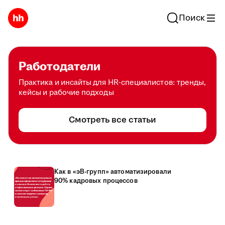
Поиск
Работодатели
Практика и инсайты для HR-специалистов: тренды,
кейсы и рабочие подходы
Смотреть все статьи
Как в «эВ-групп» автоматизировали
90% кадровых процессов