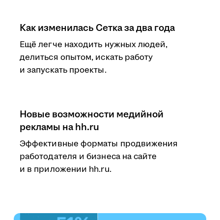
Как изменилась Сетка за два года
Ещё легче находить нужных людей,
делиться опытом, искать работу
и запускать проекты.
Новые возможности медийной
рекламы на hh.ru
Эффективные форматы продвижения
работодателя и бизнеса на сайте
и в приложении hh.ru.