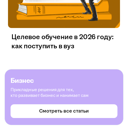
Целевое обучение в 2026 году:
как поступить в вуз
Бизнес
Прикладные решения для тех,
кто развивает бизнес и нанимает сам
Смотреть все статьи