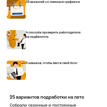
25 вакансий со сменным графиком
4 способа проверить работодателя
на надёжность
5 навыков, чтобы вести свой блог
25 вариантов подработки на лето
Собрали сезонные и постоянные