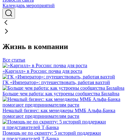
Календарь мероприятий
Жизнь в компании
Все статьи
«Каргилл» в России: почва для роста
ГК «Император»: путешествовать, работая вахтой
Больше чем работа: как устроены сообщества Билайна
Немалый бизнес: как менеджеры ММБ Альфа-Банка
помогают предпринимателям расти
Помощь не по скрипту: 5 историй поддержки
и представителей Т-Банка