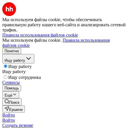
Мы используем файлы cookie, чтобы обеспечивать
правильную работу нашего веб-сайта и анализировать сетевой
трафик.
Правила использования файлов cookie
Мы используем файлы cookie.
Правила использования
файлов cookie
Понятно
Ищу работу
Ищу работу
Ищу работу
Ищу сотрудника
Сервисы
Помощь
Ещё
Поиск
Ершичи
Войти
Войти
Создать резюме