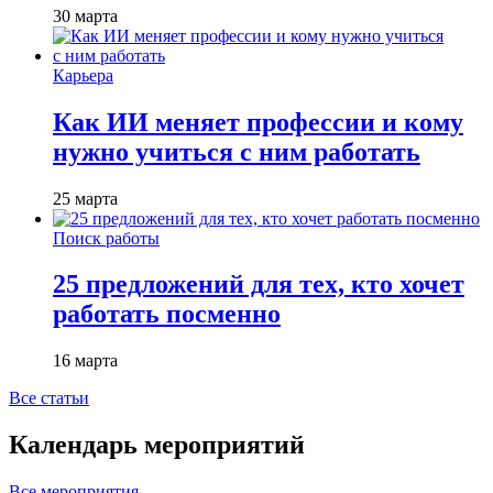
30 марта
Карьера
Как ИИ меняет профессии и кому
нужно учиться с ним работать
25 марта
Поиск работы
25 предложений для тех, кто хочет
работать посменно
16 марта
Все статьи
Календарь мероприятий
Все мероприятия