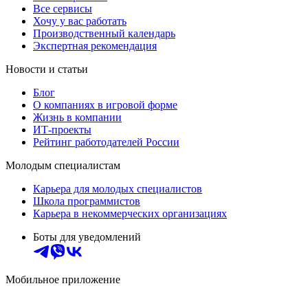
Все сервисы
Хочу у вас работать
Производственный календарь
Экспертная рекомендация
Новости и статьи
Блог
О компаниях в игровой форме
Жизнь в компании
ИТ-проекты
Рейтинг работодателей России
Молодым специалистам
Карьера для молодых специалистов
Школа программистов
Карьера в некоммерческих организациях
Боты для уведомлений
Мобильное приложение