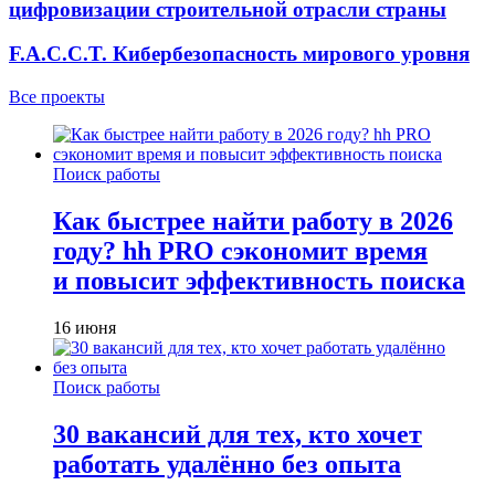
цифровизации строительной отрасли страны
F.A.C.C.T. Кибербезопасность мирового уровня
Все проекты
Поиск работы
Как быстрее найти работу в 2026
году? hh PRO сэкономит время
и повысит эффективность поиска
16 июня
Поиск работы
30 вакансий для тех, кто хочет
работать удалённо без опыта