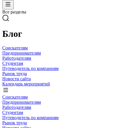
Все разделы
Блог
Соискателям
Предпринимателям
Работодателям
Студентам
Путеводитель по компаниям
Рынок труда
Новости сайта
Календарь мероприятий
Соискателям
Предпринимателям
Работодателям
Студентам
Путеводитель по компаниям
Рынок труда
Новости сайта