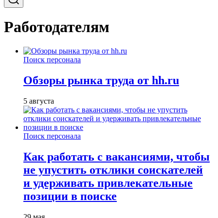
Работодателям
Поиск персонала
Обзоры рынка труда от hh.ru
5 августа
Поиск персонала
Как работать с вакансиями, чтобы
не упустить отклики соискателей
и удерживать привлекательные
позиции в поиске
29 мая