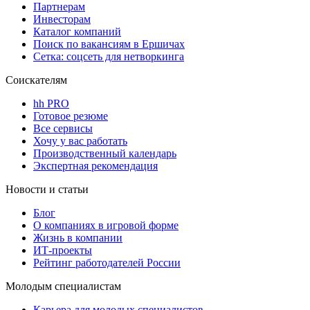
Партнерам
Инвесторам
Каталог компаний
Поиск по вакансиям в Ершичах
Сетка: соцсеть для нетворкинга
Соискателям
hh PRO
Готовое резюме
Все сервисы
Хочу у вас работать
Производственный календарь
Экспертная рекомендация
Новости и статьи
Блог
О компаниях в игровой форме
Жизнь в компании
ИТ-проекты
Рейтинг работодателей России
Молодым специалистам
Карьера для молодых специалистов