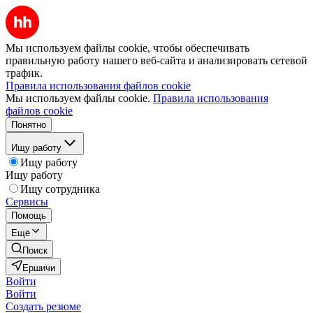
Мы используем файлы cookie, чтобы обеспечивать
правильную работу нашего веб-сайта и анализировать сетевой
трафик.
Правила использования файлов cookie
Мы используем файлы cookie.
Правила использования
файлов cookie
Понятно
Ищу работу
Ищу работу
Ищу работу
Ищу сотрудника
Сервисы
Помощь
Ещё
Поиск
Ершичи
Войти
Войти
Создать резюме