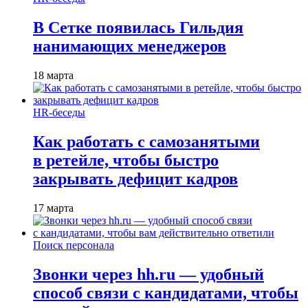
В Сетке появилась Гильдия
нанимающих менеджеров
18 марта
HR-беседы
Как работать с самозанятыми
в ретейле, чтобы быстро
закрывать дефицит кадров
17 марта
Поиск персонала
Звонки через hh.ru — удобный
способ связи с кандидатами, чтобы