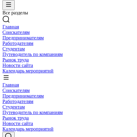
Все разделы
Главная
Соискателям
Предпринимателям
Работодателям
Студентам
Путеводитель по компаниям
Рынок труда
Новости сайта
Календарь мероприятий
Главная
Соискателям
Предпринимателям
Работодателям
Студентам
Путеводитель по компаниям
Рынок труда
Новости сайта
Календарь мероприятий