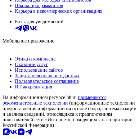
Школа программистов
Карьера в некоммерческих организациях
Боты для уведомлений
Мобильное приложение
Этика и комплаенс
Оказание услуг
Использование сайтов
Защита персональных данных
Пользовательское соглашение
ИТ аккредитация
На информационном ресурсе hh.ru
применяются
рекомендательные технологии
(информационные технологии
предоставления информации на основе сбора, систематизации
и анализа сведений, относящихся к предпочтениям
пользователей сети «Интернет», находящихся на территории
Российской Федерации)