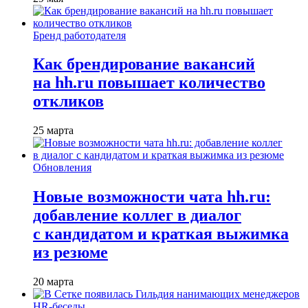
Бренд работодателя
Как брендирование вакансий
на hh.ru повышает количество
откликов
25 марта
Обновления
Новые возможности чата hh.ru:
добавление коллег в диалог
с кандидатом и краткая выжимка
из резюме
20 марта
HR-беседы