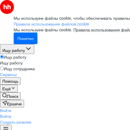
Мы используем файлы cookie, чтобы обеспечивать правильн
Правила использования файлов cookie
Мы используем файлы cookie.
Правила использования файл
Понятно
Ищу работу
Ищу работу
Ищу работу
Ищу сотрудника
Сервисы
Помощь
Ещё
Поиск
Ершичи
Войти
Войти
Создать резюме