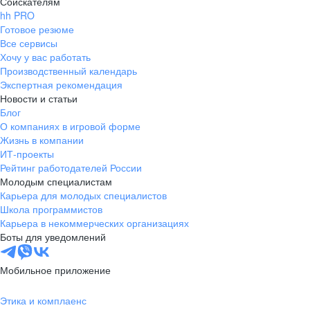
Соискателям
hh PRO
Готовое резюме
Все сервисы
Хочу у вас работать
Производственный календарь
Экспертная рекомендация
Новости и статьи
Блог
О компаниях в игровой форме
Жизнь в компании
ИТ-проекты
Рейтинг работодателей России
Молодым специалистам
Карьера для молодых специалистов
Школа программистов
Карьера в некоммерческих организациях
Боты для уведомлений
Мобильное приложение
Этика и комплаенс