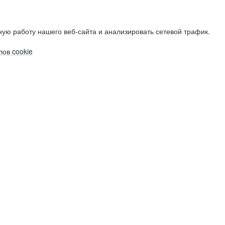
ую работу нашего веб-сайта и анализировать сетевой трафик.
ов cookie