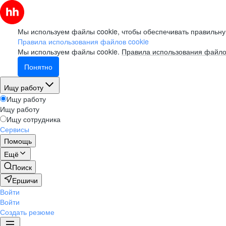
Мы используем файлы cookie, чтобы обеспечивать правильну
Правила использования файлов cookie
Мы используем файлы cookie.
Правила использования файло
Понятно
Ищу работу
Ищу работу
Ищу работу
Ищу сотрудника
Сервисы
Помощь
Ещё
Поиск
Ершичи
Войти
Войти
Создать резюме