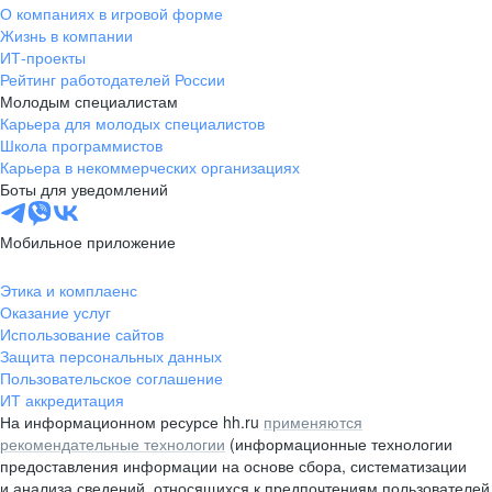
О компаниях в игровой форме
Жизнь в компании
ИТ-проекты
Рейтинг работодателей России
Молодым специалистам
Карьера для молодых специалистов
Школа программистов
Карьера в некоммерческих организациях
Боты для уведомлений
Мобильное приложение
Этика и комплаенс
Оказание услуг
Использование сайтов
Защита персональных данных
Пользовательское соглашение
ИТ аккредитация
На информационном ресурсе hh.ru
применяются
рекомендательные технологии
(информационные технологии
предоставления информации на основе сбора, систематизации
и анализа сведений, относящихся к предпочтениям пользователей