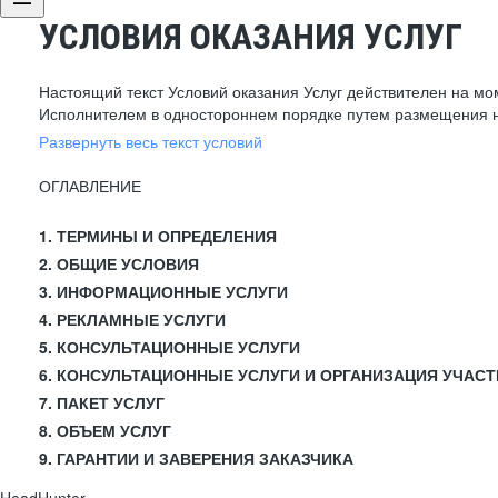
УСЛОВИЯ ОКАЗАНИЯ УСЛУГ
Настоящий текст Условий оказания Услуг действителен на мо
Исполнителем в одностороннем порядке путем размещения н
Развернуть весь текст условий
ОГЛАВЛЕНИЕ
1. ТЕРМИНЫ И ОПРЕДЕЛЕНИЯ
2. ОБЩИЕ УСЛОВИЯ
3. ИНФОРМАЦИОННЫЕ УСЛУГИ
4. РЕКЛАМНЫЕ УСЛУГИ
5. КОНСУЛЬТАЦИОННЫЕ УСЛУГИ
6. КОНСУЛЬТАЦИОННЫЕ УСЛУГИ И ОРГАНИЗАЦИЯ УЧАСТ
7. ПАКЕТ УСЛУГ
8. ОБЪЕМ УСЛУГ
9. ГАРАНТИИ И ЗАВЕРЕНИЯ ЗАКАЗЧИКА