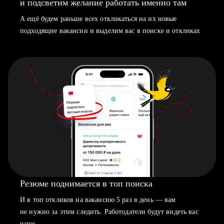
и подсветим желание работать именно там
А ещё будем раньше всех откликаться на их новые
подходящие вакансии и выделим вас в поиске и откликах
Резюме поднимается в топ поиска
И в топ откликов на вакансию 5 раз в день — вам
не нужно за этим следить. Работодатели будут видеть вас
чаще