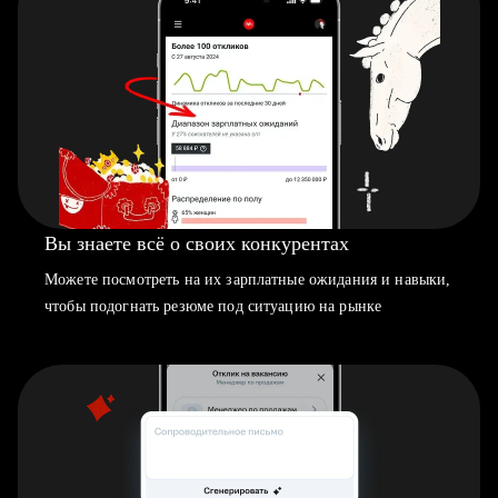
Вы знаете всё о своих конкурентах
Можете посмотреть на их зарплатные ожидания и навыки,
чтобы подогнать резюме под ситуацию на рынке