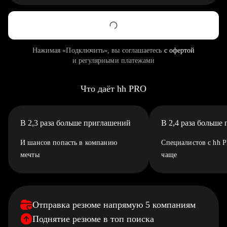
Нажимая «Подключить», вы соглашаетесь
с офертой
и регулярными платежами
Что даёт hh PRO
В 2,3 раза больше приглашений
В 2,4 раза больше
И шансов попасть в компанию
Специалистов с hh 
мечты
чаще
Отправка резюме напрямую 5 компаниям
Поднятие резюме в топ поиска