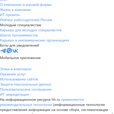
О компаниях в игровой форме
Жизнь в компании
ИТ-проекты
Рейтинг работодателей России
Молодым специалистам
Карьера для молодых специалистов
Школа программистов
Карьера в некоммерческих организациях
Боты для уведомлений
Мобильное приложение
Этика и комплаенс
Оказание услуг
Использование сайтов
Защита персональных данных
Пользовательское соглашение
ИТ аккредитация
На информационном ресурсе hh.ru
применяются
рекомендательные технологии
(информационные технологии
предоставления информации на основе сбора, систематизации