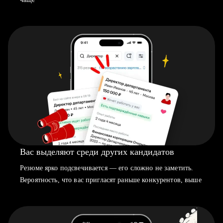
Вас выделяют среди других кандидатов
Резюме ярко подсвечивается — его сложно не заметить.
Вероятность, что вас пригласят раньше конкурентов, выше