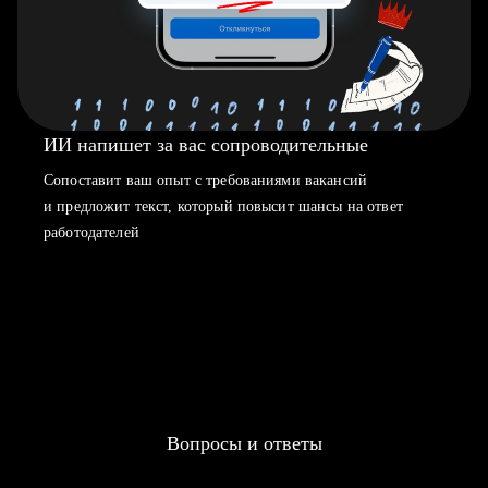
ИИ напишет за вас сопроводительные
Сопоставит ваш опыт с требованиями вакансий
и предложит текст, который повысит шансы на ответ
работодателей
Вопросы и ответы