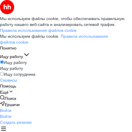
Мы используем файлы cookie, чтобы обеспечивать правильную
работу нашего веб-сайта и анализировать сетевой трафик.
Правила использования файлов cookie
Мы используем файлы cookie.
Правила использования
файлов cookie
Понятно
Ищу работу
Ищу работу
Ищу работу
Ищу сотрудника
Сервисы
Помощь
Ещё
Поиск
Ершичи
Войти
Войти
Создать резюме