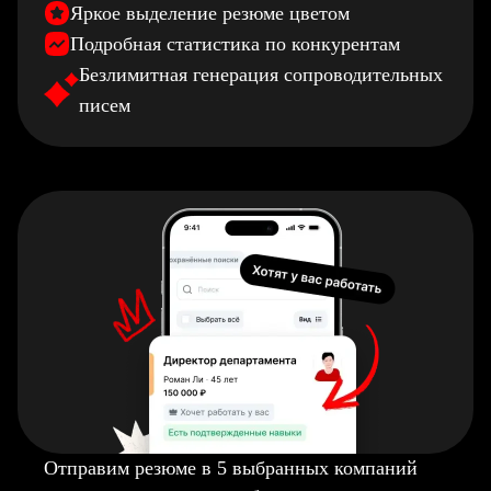
Яркое выделение резюме цветом
Подробная статистика по конкурентам
Безлимитная генерация сопроводительных
писем
Отправим резюме в 5 выбранных компаний