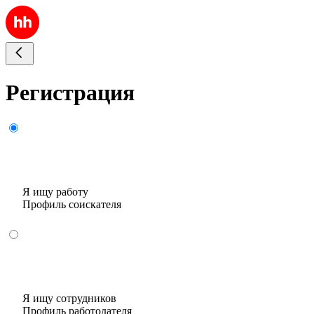
Регистрация
Я ищу работу
Профиль соискателя
Я ищу сотрудников
Профиль работодателя