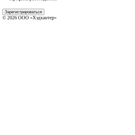
Зарегистрироваться
© 2026 ООО «Хэдхантер»